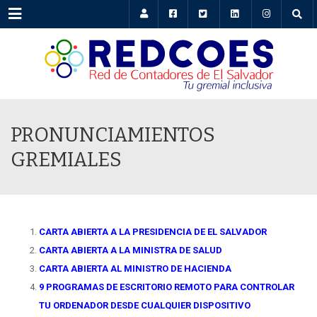
Menu
PRONUNCIAMIENTOS
GREMIALES
CARTA ABIERTA A LA PRESIDENCIA DE EL SALVADOR
CARTA ABIERTA A LA MINISTRA DE SALUD
CARTA ABIERTA AL MINISTRO DE HACIENDA
9 PROGRAMAS DE ESCRITORIO REMOTO PARA CONTROLAR
TU ORDENADOR DESDE CUALQUIER DISPOSITIVO