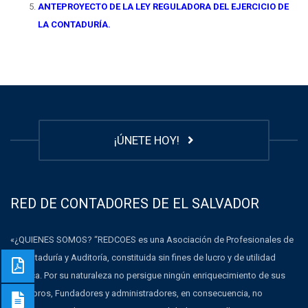
ANTEPROYECTO DE LA LEY REGULADORA DEL EJERCICIO DE
LA CONTADURÍA.
¡ÚNETE HOY!
RED DE CONTADORES DE EL SALVADOR
«¿QUIENES SOMOS? “REDCOES es una Asociación de Profesionales de
la Contaduría y Auditoría, constituida sin fines de lucro y de utilidad
pública. Por su naturaleza no persigue ningún enriquecimiento de sus
Miembros, Fundadores y administradores, en consecuencia, no