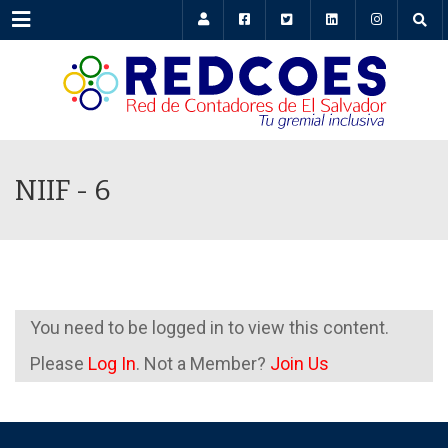
Menu
NIIF - 6
You need to be logged in to view this content.
Please
Log In
. Not a Member?
Join Us