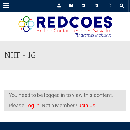
Menu
NIIF - 16
You need to be logged in to view this content.
Please
Log In
. Not a Member?
Join Us