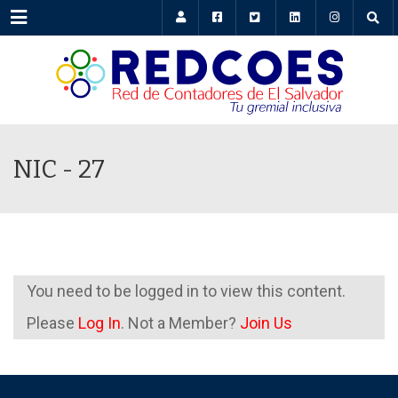
Menu
NIC - 27
You need to be logged in to view this content.
Please
Log In
. Not a Member?
Join Us