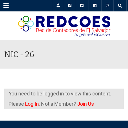
Menu
NIC - 26
You need to be logged in to view this content.
Please
Log In
. Not a Member?
Join Us