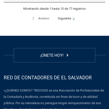
Mostrando desde 1 hasta 10 de 77 registros
Anterior
Siguiente
¡ÚNETE HOY!
RED DE CONTADORES DE EL SALVADOR
«¿QUIENES SOMOS? “REDCOES es una Asociación de Profesionales de
la Contaduría y Auditoría, constituida sin fines de lucro y de utilidad
pública. Por su naturaleza no persigue ningún enriquecimiento de sus