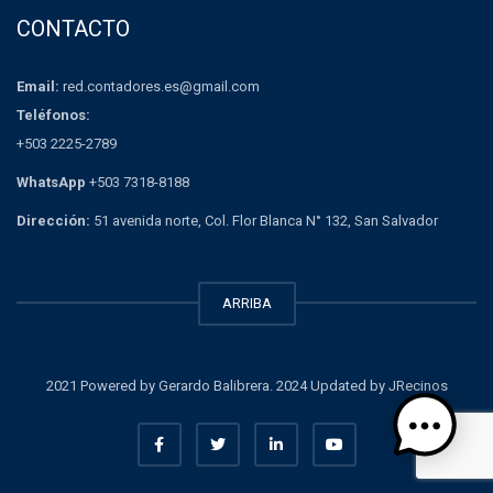
CONTACTO
Email:
red.contadores.es@gmail.com
Teléfonos:
+503 2225-2789
WhatsApp
+503 7318-8188
Dirección:
51 avenida norte, Col. Flor Blanca N° 132, San Salvador
ARRIBA
2021 Powered by Gerardo Balibrera. 2024 Updated by JRecinos