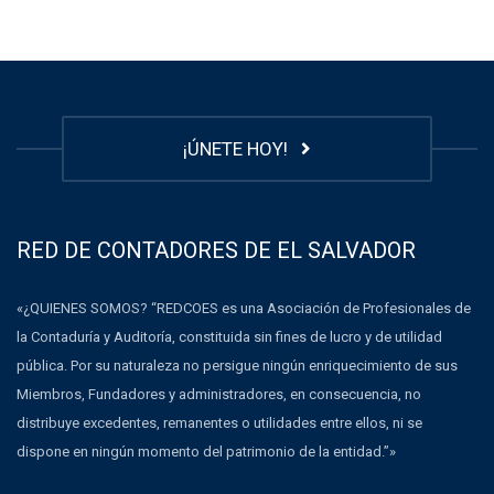
¡ÚNETE HOY!
RED DE CONTADORES DE EL SALVADOR
«¿QUIENES SOMOS? “REDCOES es una Asociación de Profesionales de
la Contaduría y Auditoría, constituida sin fines de lucro y de utilidad
pública. Por su naturaleza no persigue ningún enriquecimiento de sus
Miembros, Fundadores y administradores, en consecuencia, no
distribuye excedentes, remanentes o utilidades entre ellos, ni se
dispone en ningún momento del patrimonio de la entidad.”»