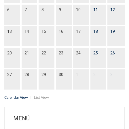
6
7
8
9
10
11
12
13
14
15
16
17
18
19
20
21
22
23
24
25
26
27
28
29
30
1
2
3
Calendar View
|
List View
MENÚ