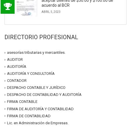
aceptar billetes de $50.00 y $100.00 de
acuerdo al BCR
ABRIL 5, 2023
DIRECTORIO PROFESIONAL
asesorías tributarias y mercantiles.
AUDITOR
AUDITORÍA
AUDITORÍA Y CONSULTORÍA
CONTADOR
DESPACHO CONTABLE Y JURÍDICO
DESPACHO DE CONTABILIDAD Y AUDITORÍA
FIRMA CONTABLE
FIRMA DE AUDITORÍA Y CONTABILIDAD
FIRMA DE CONTABILIDAD
Lic. en Administración de Empresas.