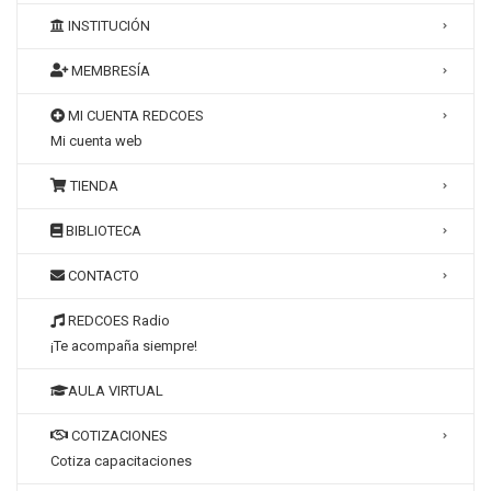
INSTITUCIÓN
MEMBRESÍA
MI CUENTA REDCOES
Mi cuenta web
TIENDA
BIBLIOTECA
CONTACTO
REDCOES Radio
¡Te acompaña siempre!
AULA VIRTUAL
COTIZACIONES
Cotiza capacitaciones