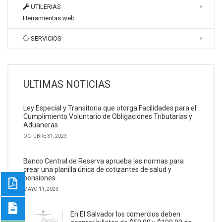
UTILERIAS
Herramientas web
SERVICIOS
ULTIMAS NOTICIAS
Ley Especial y Transitoria que otorga Facilidades para el
Cumplimiento Voluntario de Obligaciones Tributarias y
Aduaneras
OCTUBRE 31, 2023
Banco Central de Reserva aprueba las normas para
crear una planilla única de cotizantes de salud y
pensiones
MAYO 11, 2023
En El Salvador los comercios deben