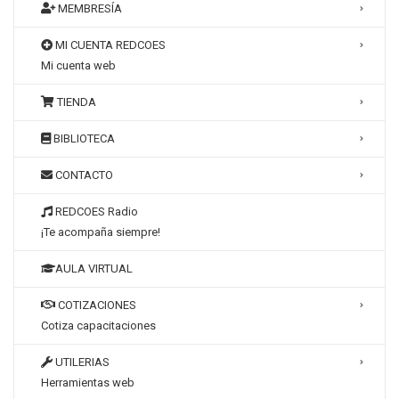
MEMBRESÍA
MI CUENTA REDCOES
Mi cuenta web
TIENDA
BIBLIOTECA
CONTACTO
REDCOES Radio
¡Te acompaña siempre!
AULA VIRTUAL
COTIZACIONES
Cotiza capacitaciones
UTILERIAS
Herramientas web