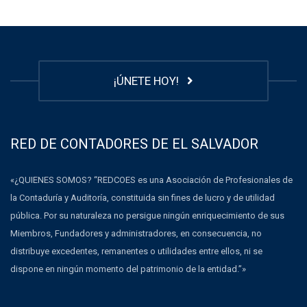
¡ÚNETE HOY!
RED DE CONTADORES DE EL SALVADOR
«¿QUIENES SOMOS? “REDCOES es una Asociación de Profesionales de
la Contaduría y Auditoría, constituida sin fines de lucro y de utilidad
pública. Por su naturaleza no persigue ningún enriquecimiento de sus
Miembros, Fundadores y administradores, en consecuencia, no
distribuye excedentes, remanentes o utilidades entre ellos, ni se
dispone en ningún momento del patrimonio de la entidad.”»