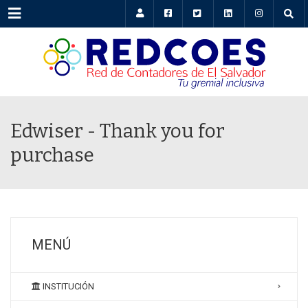
Menu
Edwiser - Thank you for
purchase
MENÚ
INSTITUCIÓN