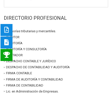
DIRECTORIO PROFESIONAL
asesorías tributarias y mercantiles.
AUDITOR
AUDITORÍA
AUDITORÍA Y CONSULTORÍA
CONTADOR
DESPACHO CONTABLE Y JURÍDICO
DESPACHO DE CONTABILIDAD Y AUDITORÍA
FIRMA CONTABLE
FIRMA DE AUDITORÍA Y CONTABILIDAD
FIRMA DE CONTABILIDAD
Lic. en Administración de Empresas.