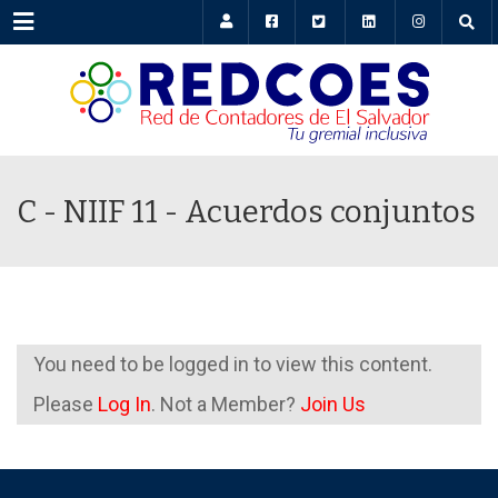
Menu
C - NIIF 11 - Acuerdos conjuntos
You need to be logged in to view this content.
Please
Log In
. Not a Member?
Join Us