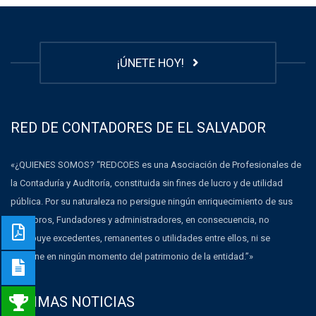
¡ÚNETE HOY!
RED DE CONTADORES DE EL SALVADOR
«¿QUIENES SOMOS? “REDCOES es una Asociación de Profesionales de
la Contaduría y Auditoría, constituida sin fines de lucro y de utilidad
pública. Por su naturaleza no persigue ningún enriquecimiento de sus
Miembros, Fundadores y administradores, en consecuencia, no
distribuye excedentes, remanentes o utilidades entre ellos, ni se
dispone en ningún momento del patrimonio de la entidad.”»
ULTIMAS NOTICIAS