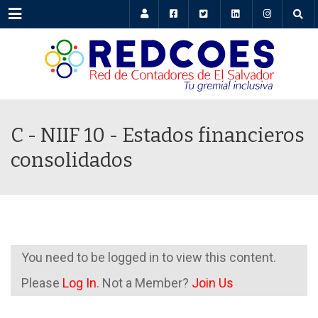
Menu
C - NIIF 10 - Estados financieros
consolidados
You need to be logged in to view this content.
Please
Log In
. Not a Member?
Join Us