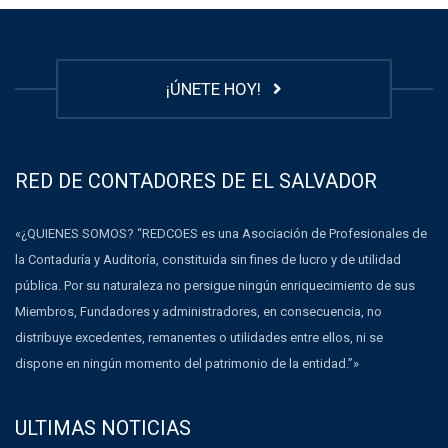
¡ÚNETE HOY!
RED DE CONTADORES DE EL SALVADOR
«¿QUIENES SOMOS? “REDCOES es una Asociación de Profesionales de
la Contaduría y Auditoría, constituida sin fines de lucro y de utilidad
pública. Por su naturaleza no persigue ningún enriquecimiento de sus
Miembros, Fundadores y administradores, en consecuencia, no
distribuye excedentes, remanentes o utilidades entre ellos, ni se
dispone en ningún momento del patrimonio de la entidad.”»
ULTIMAS NOTICIAS