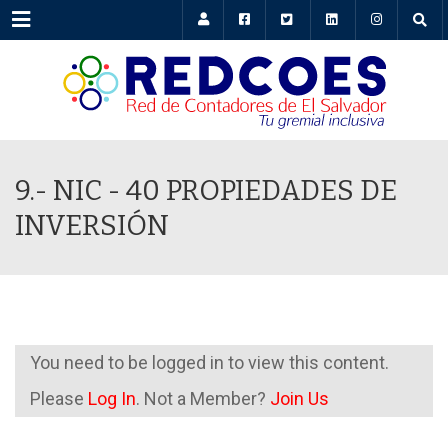
Menu
9.- NIC - 40 PROPIEDADES DE
INVERSIÓN
You need to be logged in to view this content.
Please
Log In
. Not a Member?
Join Us