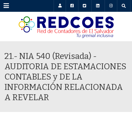
Menu
21.- NIA 540 (Revisada) -
AUDITORIA DE ESTAMACIONES
CONTABLES y DE LA
INFORMACIÓN RELACIONADA
A REVELAR