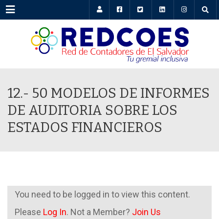
Menu
12.- 50 MODELOS DE INFORMES
DE AUDITORIA SOBRE LOS
ESTADOS FINANCIEROS
You need to be logged in to view this content.
Please
Log In
. Not a Member?
Join Us