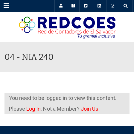
Menu
04 - NIA 240
You need to be logged in to view this content.
Please
Log In
. Not a Member?
Join Us