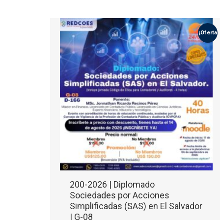
¡Oferta!
200-2026 | Diplomado
Sociedades por Acciones
Simplificadas (SAS) en El Salvador
| G-08