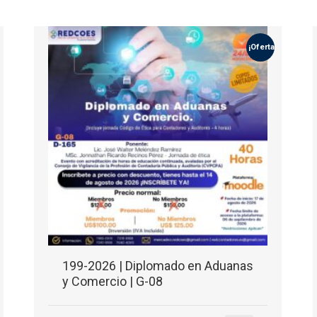
¡Oferta!
199-2026 | Diplomado en Aduanas
y Comercio | G-08