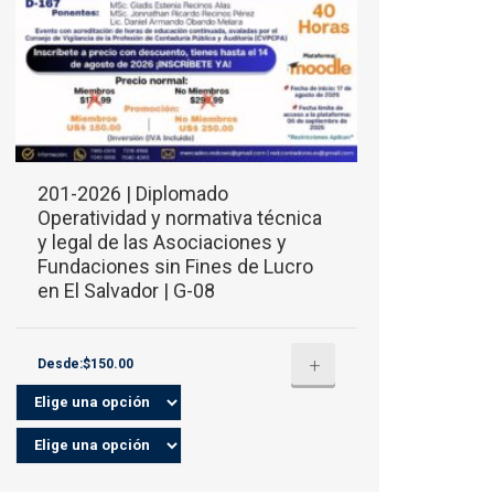
201-2026 | Diplomado
Operatividad y normativa técnica
y legal de las Asociaciones y
Fundaciones sin Fines de Lucro
en El Salvador | G-08
+
Desde:$150.00