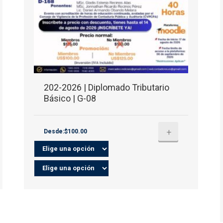
202-2026 | Diplomado Tributario
Básico | G-08
+
Desde:$100.00