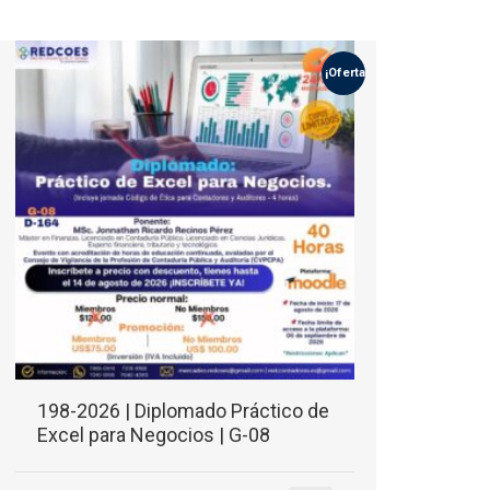
¡Oferta!
198-2026 | Diplomado Práctico de
Excel para Negocios | G-08