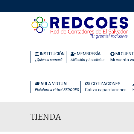
INSTITUCIÓN
MEMBRESÍA
MI CUEN
Mi cuenta w
¿Quiénes somos?
Afiliación y beneficios
AULA VIRTUAL
COTIZACIONES
Cotiza capacitaciones
Plataforma virtual REDCOES
TIENDA