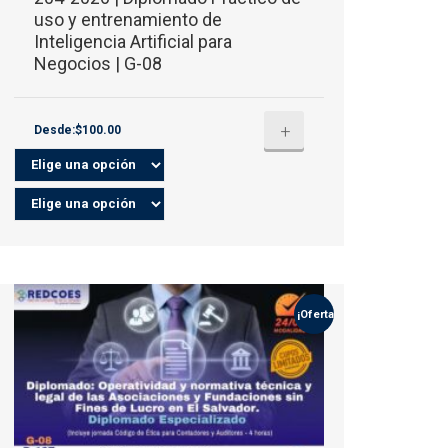
uso y entrenamiento de
Inteligencia Artificial para
Negocios | G-08
+
Desde:$100.00
¡Oferta!