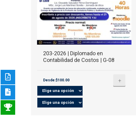
203-2026 | Diplomado en
Contabilidad de Costos | G-08
+
Desde:$100.00